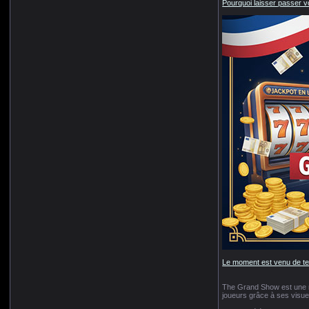
Pourquoi laisser passer 
Le moment est venu de ten
The Grand Show est une ma
joueurs grâce à ses visu