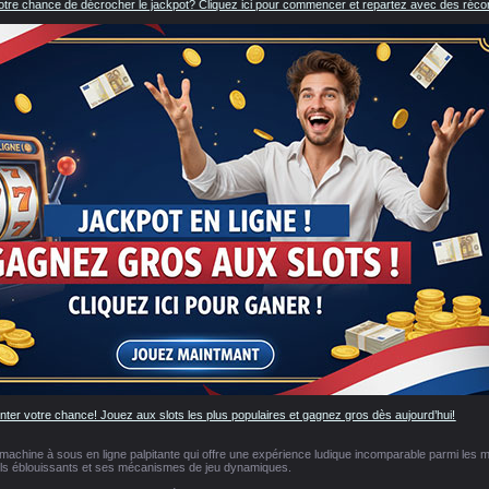
votre chance de décrocher le jackpot? Cliquez ici pour commencer et repartez avec des réc
ter votre chance! Jouez aux slots les plus populaires et gagnez gros dès aujourd’hui!
chine à sous en ligne palpitante qui offre une expérience ludique incomparable parmi les m
els éblouissants et ses mécanismes de jeu dynamiques.