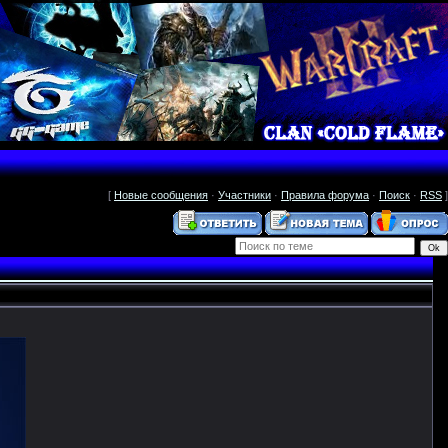
[
Новые сообщения
·
Участники
·
Правила форума
·
Поиск
·
RSS
]