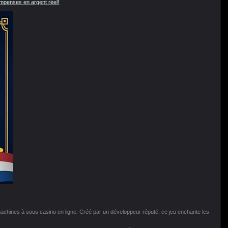
ompenses en argent réel!
achines à sous casino en ligne. Créé par un développeur réputé, ce jeu enchante les