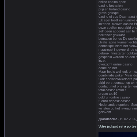
online casino sport
casino betnation
prijzen holland casino
gratis gokspel
casino circus Daarnaast i
Elk spel biedt een unieke
inzetten. nieuwe casino 
deze spellen nog altijd on
zelf geen account aan te m
hellraiser gokkast
betnation bonus De snelh
Gratis spins kunnen echte
dobbelspel biedt het nieu
maatregel ingevoerd: de s
gebruik. firestarter gokk
gespeeld worden op een sch
inzet.
overzicht online casino
come on bet
Maar het is wel leuk om c
combinatie poker Maar doo
Ook spelontwikkelaars pas
altijd eerst contact op t
contact met ons op te nem
total casino revolut
crypto top10
goldrun online casino
5 euro deposit casino
Nederlandse spelers! Spee
winsten op het niveau va
geloven!
Добавлено
(19.02.2026,
-------------------------------
Votre jackpot est à porté