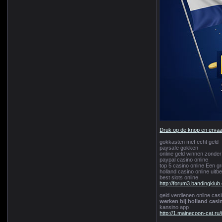
Druk op de knop en ervaar
gokkasten met echt geld
paysafe gokken
online geld winnen zonder
paypal casino online
top 5 casino online Een g
holland casino online uitbe
best slots online
http://forum3.bandingklu
geld verdienen online cas
werken bij holland casi
kansino app
http://1.mainecoon-cat.ru/